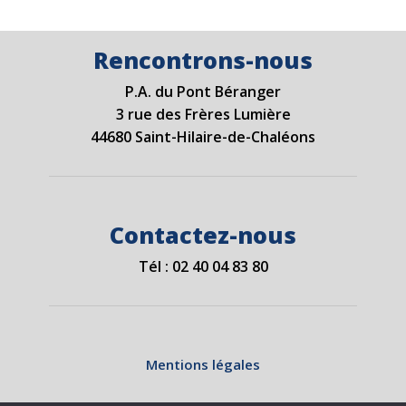
Rencontrons-nous
P.A. du Pont Béranger
3 rue des Frères Lumière
44680 Saint-Hilaire-de-Chaléons
Contactez-nous
Tél :
02 40 04 83 80
Mentions légales