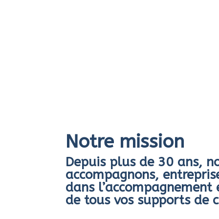
Notre mission
Depuis plus de 30 ans, n
accompagnons, entreprise
dans l’accompagnement et
de tous vos supports de