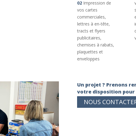
02
Impression de
vos cartes
commerciales,
lettres à en-tête,
tracts et flyers
publicitaires,
chemises à rabats,
plaquettes et
enveloppes
Un projet ? Prenons ren
votre disposition pour
NOUS CONTACTE