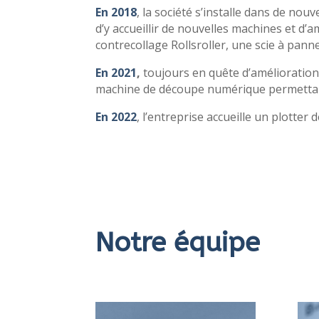
En 2018
, la société s’installe dans de n
d’y accueillir de nouvelles machines et d’am
contrecollage Rollsroller, une scie à pann
En 2021
,
toujours en quête d’amélioratio
machine de découpe numérique permettant
En 2022
, l’entreprise accueille un plotter
Notre équipe